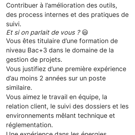
Contribuer à l’amélioration des outils,
des process internes et des pratiques de
suivi.
Et si on parlait de vous ?
😃
Vous êtes titulaire d’une formation de
niveau Bac+3
dans le domaine de la
gestion de projets.
Vous justifiez d’une première expérience
d’au moins 2 années sur un poste
similaire.
Vous aimez le travail en équipe, la
relation client, le suivi des dossiers et les
environnements mêlant technique et
réglementation.
Une expérience dans les énergies