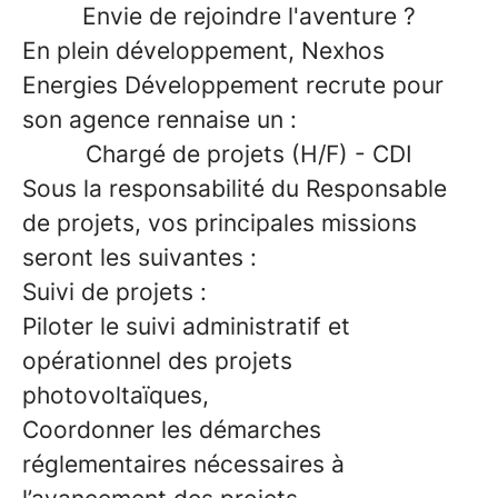
Envie de rejoindre l'aventure ?
En plein développement, Nexhos
Energies Développement recrute pour
son agence
rennaise
un :
Chargé de projets (H/F) - CDI
Sous la responsabilité du Responsable
de projets, vos principales missions
seront les suivantes :
Suivi de projets :
Piloter le suivi administratif et
opérationnel des projets
photovoltaïques,
Coordonner les démarches
réglementaires nécessaires à