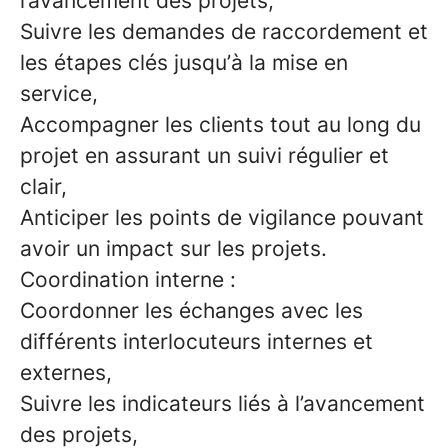
l’avancement des projets,
Suivre les demandes de raccordement et
les étapes clés jusqu’à la mise en
service,
Accompagner les clients tout au long du
projet en assurant un suivi régulier et
clair,
Anticiper les points de vigilance pouvant
avoir un impact sur les projets.
Coordination interne :
Coordonner les échanges avec les
différents interlocuteurs internes et
externes,
Suivre les indicateurs liés à l’avancement
des projets,