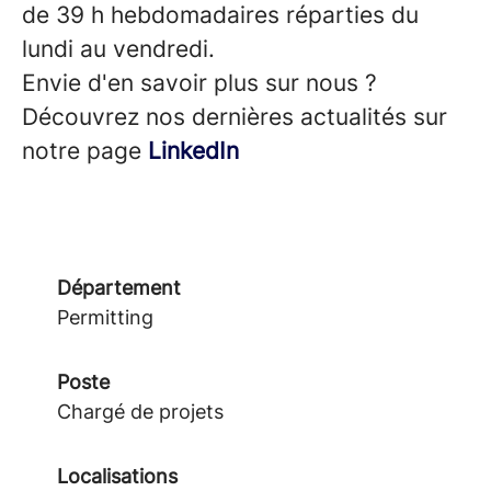
de
39 h
hebdomadaires réparties du
lundi au vendredi.
Envie d'en savoir plus sur nous ?
Découvrez nos dernières actualités sur
notre page
LinkedIn
Département
Permitting
Poste
Chargé de projets
Localisations