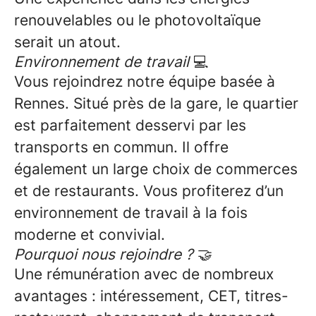
renouvelables ou le photovoltaïque
serait un atout.
Environnement de travail
💻
Vous rejoindrez notre équipe basée à
Rennes. Situé près de la gare, le quartier
est parfaitement desservi par les
transports en commun. Il offre
également un large choix de commerces
et de restaurants. Vous profiterez d’un
environnement de travail à la fois
moderne et convivial.
Pourquoi nous rejoindre ?
🤝
Une rémunération avec de nombreux
avantages : intéressement, CET, titres-