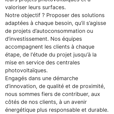
valoriser leurs surfaces.
Notre objectif ? Proposer des solutions
adaptées à chaque besoin, qu’il s’agisse
de projets d’autoconsommation ou
d’investissement. Nos équipes
accompagnent les clients à chaque
étape, de l’étude du projet jusqu’à la
mise en service des centrales
photovoltaïques.
Engagés dans une démarche
d’innovation, de qualité et de proximité,
nous sommes fiers de contribuer, aux
côtés de nos clients, à un avenir
énergétique plus responsable et durable.