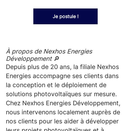
Je postule !
À propos de Nexhos Energies
Développement
🔎
Depuis plus de 20 ans, la filiale Nexhos
Energies accompagne ses clients dans
la conception et le déploiement de
solutions photovoltaïques sur mesure.
Chez
Nexhos Energies Développement
,
nous intervenons localement auprès de
nos clients pour les aider à développer
leurs projets photovoltaïques et à