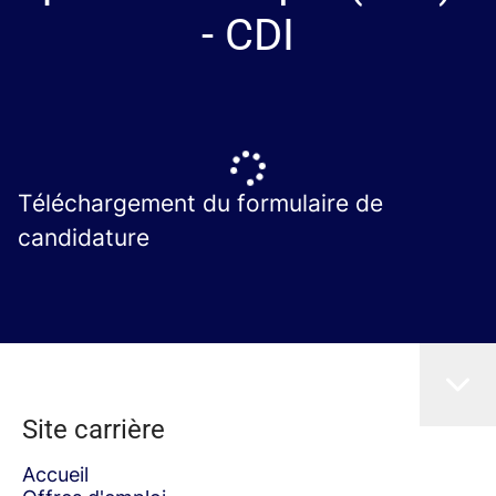
- CDI
Téléchargement du formulaire de
candidature
Site carrière
Accueil