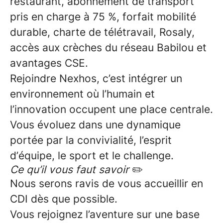
restaurant
,
abonnement de transport
pris en charge à 75 %, forfait mobilité
durable, charte de télétravail, Rosaly,
accès aux crèches du réseau Babilou et
avantages CSE.
Rejoindre Nexhos, c’est intégrer un
environnement où l’humain et
l’innovation occupent une place centrale.
Vous évoluez dans une dynamique
portée par la convivialité, l’esprit
d’équipe, le sport et le challenge.
Ce qu’il vous faut savoir
✏️
Nous serons ravis de vous accueillir en
CDI
dès que possible.
Vous rejoignez l’aventure sur une base